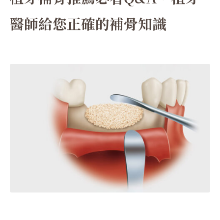
醫師給您正確的補骨知識