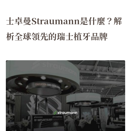
士卓曼Straumann是什麼？解
析全球領先的瑞士植牙品牌