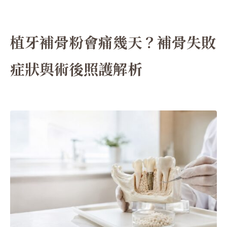
植牙補骨粉會痛幾天？補骨失敗
症狀與術後照護解析