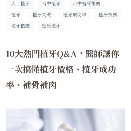
人工植牙
台中植牙
台中植牙推薦
植牙
植牙失敗
植牙成功率
植牙推薦
植牙植體
豐原植牙
10大熱門植牙Q&A，醫師讓你
一次搞懂植牙價格、植牙成功
率、補骨補肉