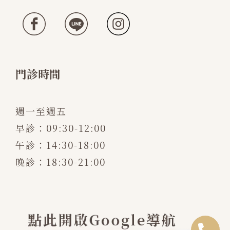
門診時間
週一至週五
早診：09:30-12:00
午診：14:30-18:00
晚診：18:30-21:00