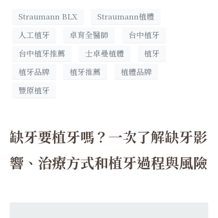
Straumann BLX
Straumann植體
人工植牙
卓育全醫師
台中植牙
台中植牙推薦
士卓曼植體
植牙
植牙品牌
植牙推薦
植體品牌
豐原植牙
缺牙要植牙嗎？一次了解缺牙影
響、治療方式和植牙過程與風險