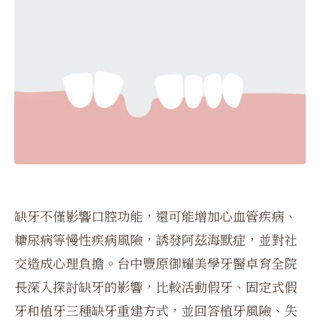
缺牙不僅影響口腔功能，還可能增加心血管疾病、
糖尿病等慢性疾病風險，誘發阿茲海默症，並對社
交造成心理負擔。台中豐原御耀美學牙醫卓育全院
長深入探討缺牙的影響，比較活動假牙、固定式假
牙和植牙三種缺牙重建方式，並回答植牙風險、失