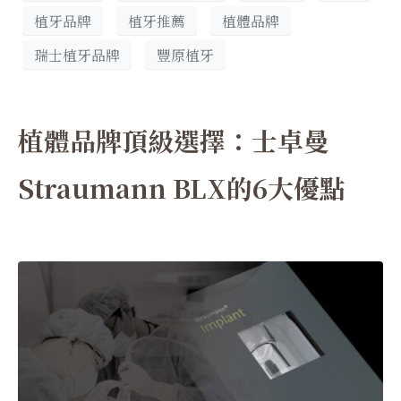
植牙品牌
植牙推薦
植體品牌
瑞士植牙品牌
豐原植牙
植體品牌頂級選擇：士卓曼
Straumann BLX的6大優點