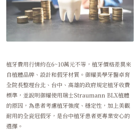
植牙費用行情約在6~10萬元不等，植牙價格差異來
自植體品牌、設計和假牙材質。御耀美學牙醫卓育
全院長整理台北、台中、高雄的政府規定植牙收費
標準，並說明御耀使用瑞士Straumann BLX植體
的原因，為患者考慮植牙強度、穩定性，加上美觀
耐用的全瓷冠假牙，是台中植牙患者更專業安心的
選擇。