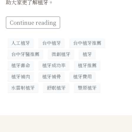
助大家更了解植牙。
Continue reading
人工植牙
台中植牙
台中植牙推薦
台中牙醫推薦
微創植牙
植牙
植牙壽命
植牙成功率
植牙推薦
植牙補肉
植牙補骨
植牙費用
水雷射植牙
舒眠植牙
豐原植牙