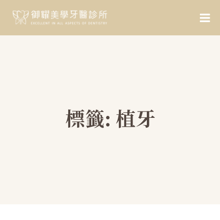
標籤:
植牙