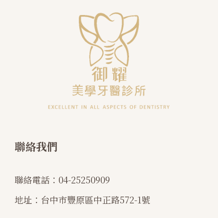
聯絡我們
聯絡電話：
04-25250909
地址：
台中市豐原區中正路572-1號