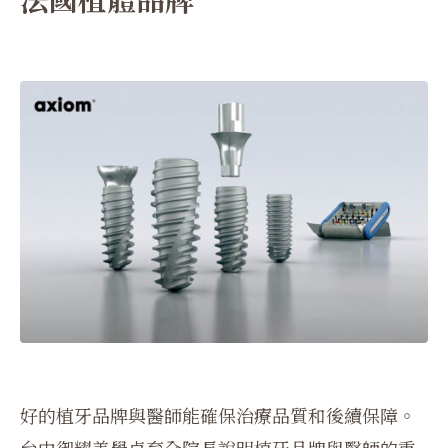
好的植牙品牌與醫師能確保治療品質和後續保障。