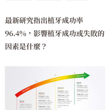
最新研究指出植牙成功率
96.4%，影響植牙成功或失敗的
因素是什麼？