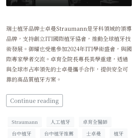
瑞士植牙品牌士卓曼Straumann是牙科領域的領導
品牌，支持創立ITI國際植牙協會，推動全球植牙技
術發展。御耀也受邀參加2024年ITI學術盛會，與國
際專家學者交流。卓育全院長專長美學重建，透過
與全球市占率領先的士卓曼攜手合作，提供安全可
靠的高品質植牙方案。
Continue reading
Straumann
人工植牙
卓育全醫師
台中植牙
台中植牙推薦
士卓曼
植牙