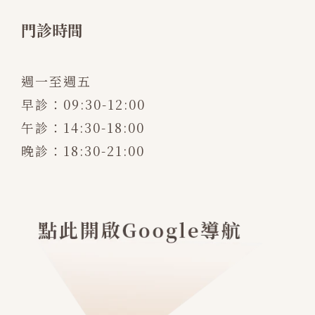
門診時間
週一至週五
早診：09:30-12:00
午診：14:30-18:00
晚診：18:30-21:00