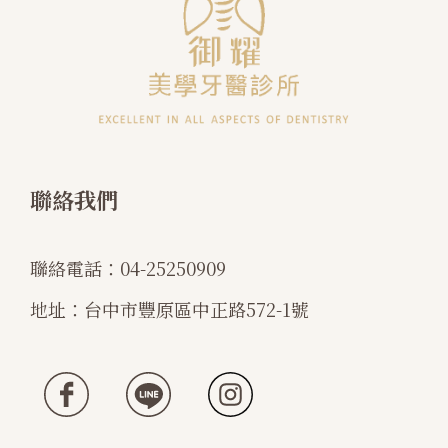
聯絡我們
聯絡電話：
04-25250909
地址：
台中市豐原區中正路572-1號