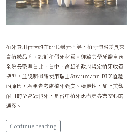
植牙費用行情約在6~10萬元不等，植牙價格差異來
自植體品牌、設計和假牙材質。御耀美學牙醫卓育
全院長整理台北、台中、高雄的政府規定植牙收費
標準，並說明御耀使用瑞士Straumann BLX植體
的原因，為患者考慮植牙強度、穩定性，加上美觀
耐用的全瓷冠假牙，是台中植牙患者更專業安心的
選擇。
Continue reading