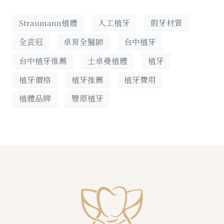
Straumann植體
人工植牙
假牙材質
全瓷冠
卓育全醫師
台中植牙
台中植牙推薦
士卓曼植體
植牙
植牙價格
植牙推薦
植牙費用
植體品牌
豐原植牙