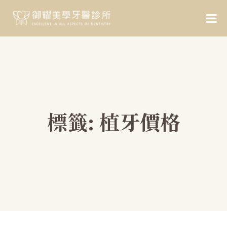
標籤:
植牙價格