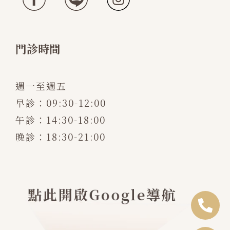
門診時間
週一至週五
早診：09:30-12:00
午診：14:30-18:00
晚診：18:30-21:00