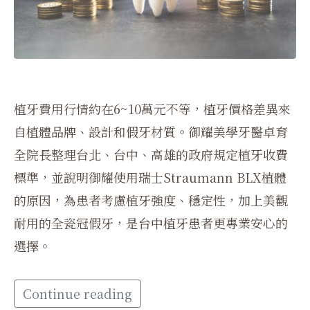
植牙費用行情約在6~10萬元不等，植牙價格差異來
自植體品牌、設計和假牙材質。御耀美學牙醫卓育
全院長整理台北、台中、高雄的政府規定植牙收費
標準，並說明御耀使用瑞士Straumann BLX植體
的原因，為患者考慮植牙強度、穩定性，加上美觀
耐用的全瓷冠假牙，是台中植牙患者更專業安心的
選擇。
Continue reading