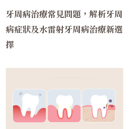
牙周病治療常見問題，解析牙周
病症狀及水雷射牙周病治療新選
擇