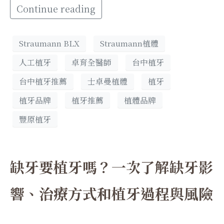
Continue reading
Straumann BLX
Straumann植體
人工植牙
卓育全醫師
台中植牙
台中植牙推薦
士卓曼植體
植牙
植牙品牌
植牙推薦
植體品牌
豐原植牙
缺牙要植牙嗎？一次了解缺牙影
響、治療方式和植牙過程與風險