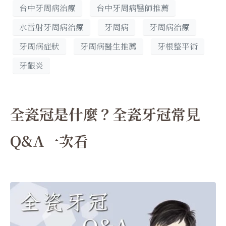
台中牙周病治療
台中牙周病醫師推薦
水雷射牙周病治療
牙周病
牙周病治療
牙周病症狀
牙周病醫生推薦
牙根整平術
牙齦炎
全瓷冠是什麼？全瓷牙冠常見
Q&A一次看