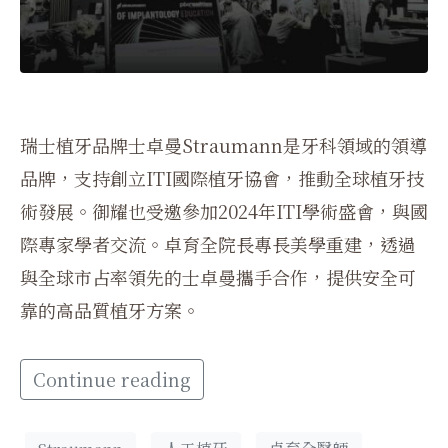
瑞士植牙品牌士卓曼Straumann是牙科領域的領導
品牌，支持創立ITI國際植牙協會，推動全球植牙技
術發展。御耀也受邀參加2024年ITI學術盛會，與國
際專家學者交流。卓育全院長專長美學重建，透過
與全球市占率領先的士卓曼攜手合作，提供安全可
靠的高品質植牙方案。
Continue reading