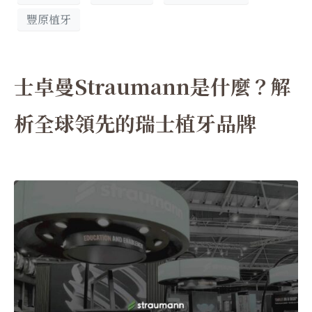
豐原植牙
士卓曼Straumann是什麼？解
析全球領先的瑞士植牙品牌