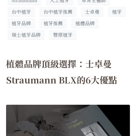
Straumann
人工植牙
卓育全醫師
台中植牙
台中植牙推薦
士卓曼
植牙
植牙品牌
植牙推薦
植體品牌
瑞士植牙品牌
豐原植牙
植體品牌頂級選擇：士卓曼
Straumann BLX的6大優點