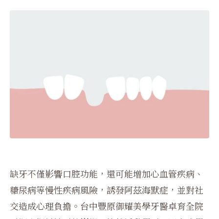
缺牙不僅影響口腔功能，還可能增加心血管疾病、
糖尿病等慢性疾病風險，誘發阿茲海默症，並對社
交造成心理負擔。台中豐原御耀美學牙醫卓育全院