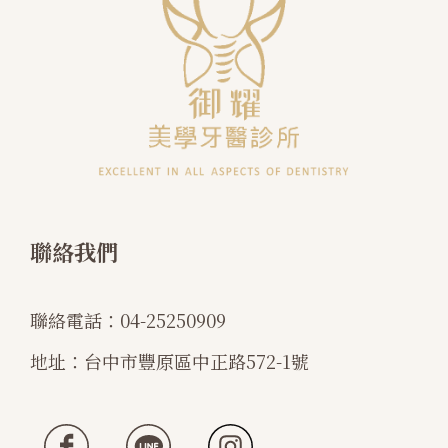
聯絡我們
聯絡電話：
04-25250909
地址：
台中市豐原區中正路572-1號