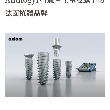
法國植體品牌