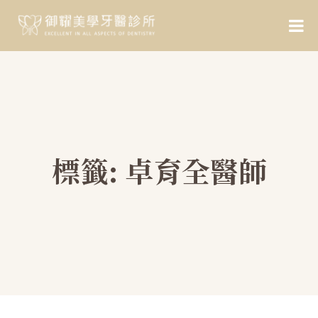
標籤:
卓育全醫師