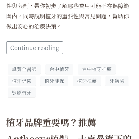
件與限制，帶你初步了解哪些費用可能不在保障範
圍內，同時說明植牙的重要性與常見問題，幫助你
做出安心的治療決策。
Continue reading
卓育全醫師
台中植牙
台中植牙推薦
植牙保險
植牙健保
植牙推薦
牙齒險
豐原植牙
植牙品牌重要嗎？推薦
Anthogyr植體 – 士卓曼旗下的