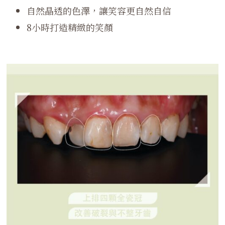
自然晶透的色澤，讓笑容更自然自信
8小時打造精緻的笑顏