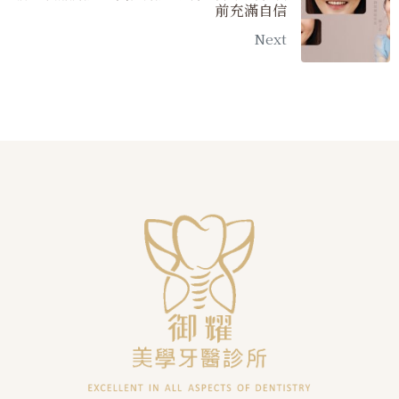
前充滿自信
Next