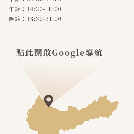
午診：14:30-18:00
晚診：18:30-21:00