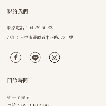
聯絡我們
聯絡電話：
04-25250909
地址：
台中市豐原區中正路572-1號
門診時間
週一至週五
早診：09:30-12:00