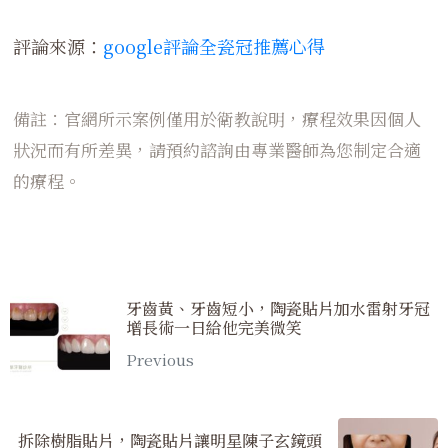
評論來源：
google評論全瓷冠推薦心得
備註：官網所示案例僅用於衛教說明，療程效果因個人
狀況而有所差異，請預約諮詢由專業醫師為您制定合適
的療程。
牙齒黃、牙齒短小，陶瓷貼片加水雷射牙冠
增長術一日給他完美微笑
Previous
拆除樹脂貼片，陶瓷貼片讓明星陳子玄鏡頭