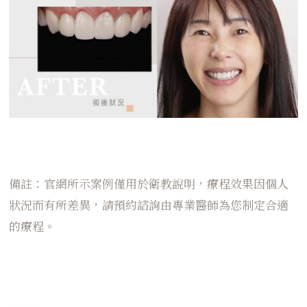
備註：官網所示案例僅用於衛教說明，療程效果因個人
狀況而有所差異，請預約諮詢由專業醫師為您制定合適
的療程。