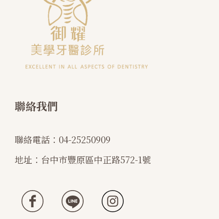
聯絡我們
聯絡電話：
04-25250909
地址：
台中市豐原區中正路572-1號