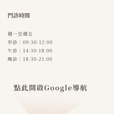
門診時間
週一至週五
早診：09:30-12:00
午診：14:30-18:00
晚診：18:30-21:00