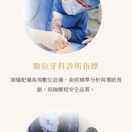
數位牙科診所指標
御耀配備高規數位設備，術前精準分析與導航微
創，保障療程安全品質。