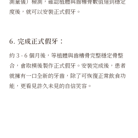
測量儀）檢測，確認植體與齒槽骨數值達到穩定
度後，就可以安裝正式假牙。
6. 完成正式假牙：
約 3 - 6 個月後，等植體與齒槽骨完整穩定骨整
合，會取模後製作正式假牙。安裝完成後，患者
就擁有一口全新的牙齒，除了可恢復正常飲食功
能，更看見許久未見的自信笑容。