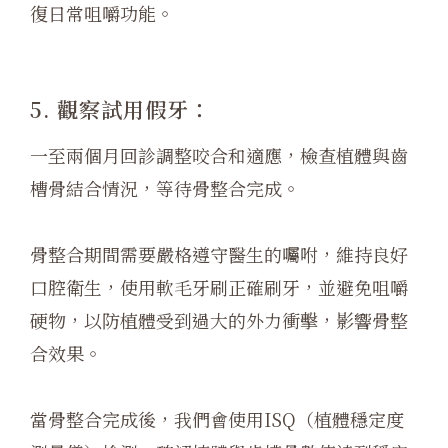
復日常咀嚼功能。
5. 觀察試用假牙：
一至兩個月回診調整咬合和適應，檢查植體與齒
槽骨結合情況，等待骨整合完成。
骨整合期間需要嚴格遵守醫生的囑咐，維持良好
口腔衛生，使用軟毛牙刷正確刷牙，並避免咀嚼
硬物，以防植體受到過大的外力衝擊，影響骨整
合效果。
當骨整合完成後，我們會使用ISQ（植體穩定度