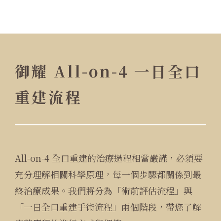
御耀 All-on-4 一日全口
重建流程
All-on-4 全口重建的治療過程相當嚴謹，必須要
充分理解相關科學原理，每一個步驟都關係到最
終治療成果。我們將分為「術前評估流程」與
「一日全口重建手術流程」兩個階段，帶您了解