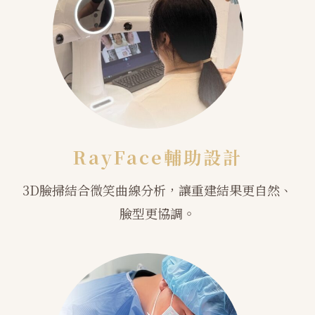
RayFace輔助設計
3D臉掃結合微笑曲線分析，讓重建結果更自然、
臉型更協調。