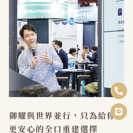
御耀與世界並行，只為給你
更安心的全口重建選擇