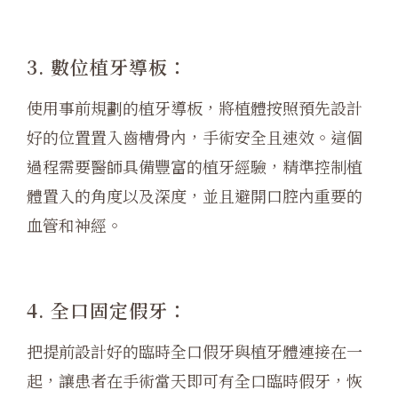
3. 數位植牙導板：
使用事前規劃的植牙導板，將植體按照預先設計
好的位置置入齒槽骨內，手術安全且速效。這個
過程需要醫師具備豐富的植牙經驗，精準控制植
體置入的角度以及深度，並且避開口腔內重要的
血管和神經。
4. 全口固定假牙：
把提前設計好的臨時全口假牙與植牙體連接在一
起，讓患者在手術當天即可有全口臨時假牙，恢