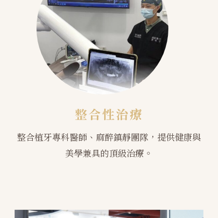
整合性治療
整合植牙專科醫師、麻醉鎮靜團隊，提供健康與
美學兼具的頂級治療。