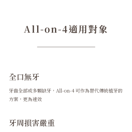
All-on-4適用對象
全口無牙
牙齒全部或多顆缺牙，All-on-4 可作為替代傳統植牙的
方案，更為速效
牙周損害嚴重