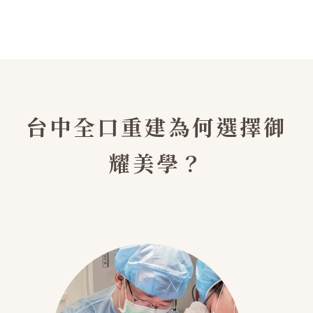
台中全口重建為何選擇御
耀美學？