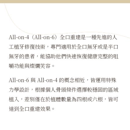
All-on-4（All-on-6）全口重建是一種先進的人
工植牙修復技術，專門適用於全口無牙或是半口
無牙的患者，能協助他們快速恢復健康完整的咀
嚼功能與燦爛笑容。
All-on-6 與 All-on-4 的概念相近，皆運用特殊
力學設計，根據個人骨頭條件選擇較穩固的區域
植入，差別僅在於植體數量為四根或六根，皆可
達到全口重建效果。