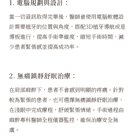
1. 電腦規劃與設計：
當一切資訊取得完畢後，醫師會使用電腦軟體設
計需要植牙的位置與角度，搭配3D植牙導航或是
導板進行，提高手術準確度，縮短手術時間，減
少患者緊張感並提高成功率。
2. 無痛鎮靜舒眠治療：
在局部麻醉下，患者不會感到明顯的疼痛。針對
較為緊張的患者，也可選擇無痛鎮靜舒眠治療，
在淺眠中完成療程，舒緩緊張情緒。手術過程由
麻醉專科醫師全程儀器監控，確保治療安全無
虞。