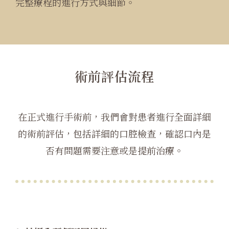
完整療程的進行方式與細節。
術前評估流程
在正式進行手術前，我們會對患者進行全面詳細
的術前評估，包括詳細的口腔檢查，確認口內是
否有問題需要注意或是提前治療。