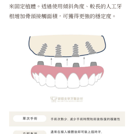
來固定植體。透過使用傾斜角度、較長的人工牙
根增加骨頭接觸面積，可獲得更強的穩定度。