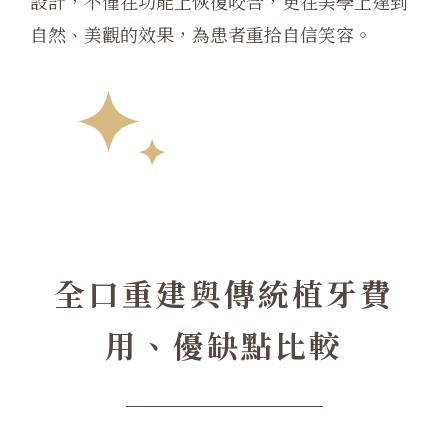
設計，不僅在功能上恢復咬合，更在美學上達到
自然、美觀的效果，為患者重拾自信笑容。
全口重建與傳統植牙費
用、優缺點比較