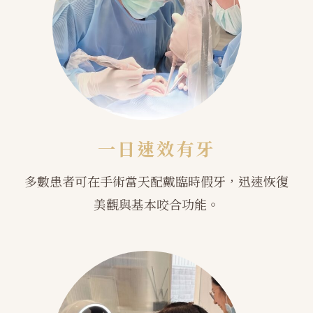
一日速效有牙
多數患者可在手術當天配戴臨時假牙，迅速恢復
美觀與基本咬合功能。