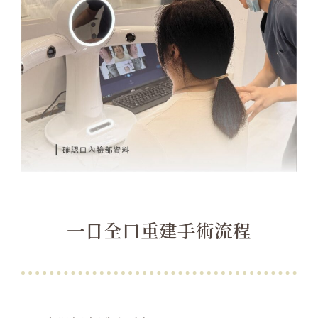
一日全口重建手術流程