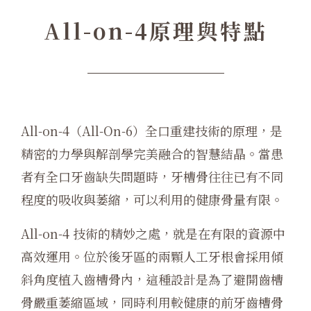
All-on-4原理與特點
All-on-4（All-On-6）全口重建技術的原理，是
精密的力學與解剖學完美融合的智慧結晶。當患
者有全口牙齒缺失問題時，牙槽骨往往已有不同
程度的吸收與萎縮，可以利用的健康骨量有限。
All-on-4 技術的精妙之處，就是在有限的資源中
高效運用。位於後牙區的兩顆人工牙根會採用傾
斜角度植入齒槽骨內，這種設計是為了避開齒槽
骨嚴重萎縮區域，同時利用較健康的前牙齒槽骨