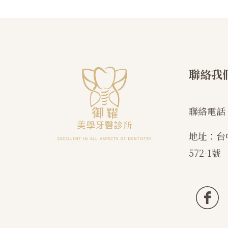
聯絡我
聯絡電話
地址：
台
572-1號