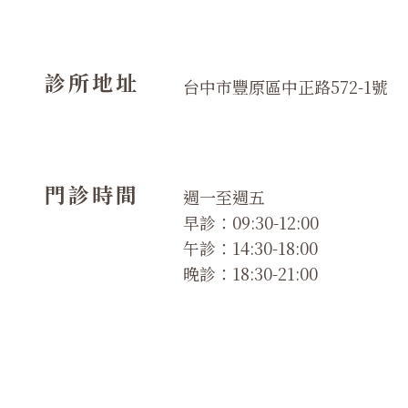
診所地址
台中市豐原區中正路572-1號
門診時間
週一至週五
早診：09:30-12:00
午診：14:30-18:00
晚診：18:30-21:00