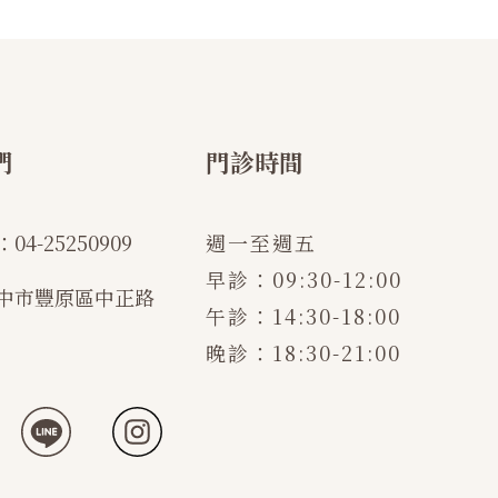
們
門診時間
：
04-25250909
週一至週五
早診：09:30-12:00
中市豐原區中正路
午診：14:30-18:00
晚診：18:30-21:00