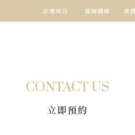
診療項目
醫師團隊
推
CONTACT US
立即預約