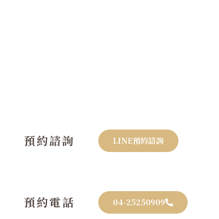
預約諮詢
LINE預約諮詢
預約電話
04-25250909