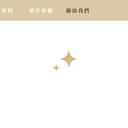
薦案例
植牙專欄
聯絡我們